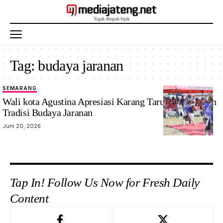
Tag:
budaya jaranan
SEMARANG
Wali kota Agustina Apresiasi Karang Taruna Lestarikan
Tradisi Budaya Jaranan
Juni 20, 2026
Tap In! Follow Us Now for Fresh Daily
Content