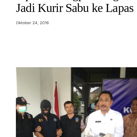
Jadi Kurir Sabu ke Lapas
Oktober 24, 2016