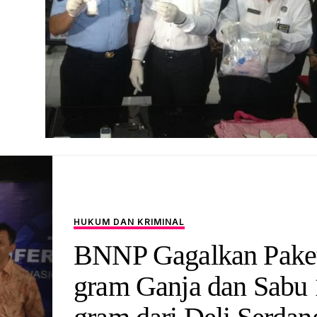
HUKUM DAN KRIMINAL
BNNP Gagalkan Pake
gram Ganja dan Sabu 