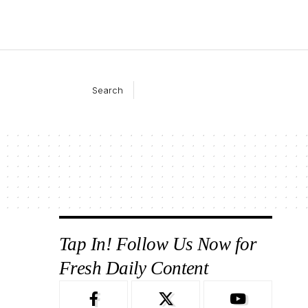
Search
Tap In! Follow Us Now for
Fresh Daily Content