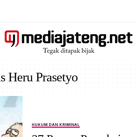
us Heru Prasetyo
HUKUM DAN KRIMINAL