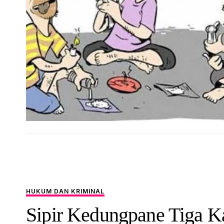
HUKUM DAN KRIMINAL
Sipir Kedungpane Tiga Ka