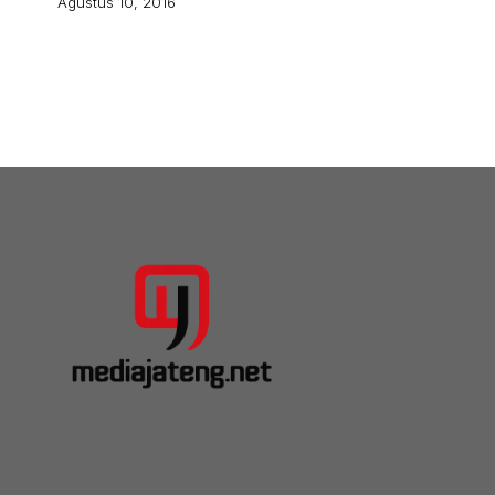
Agustus 10, 2016