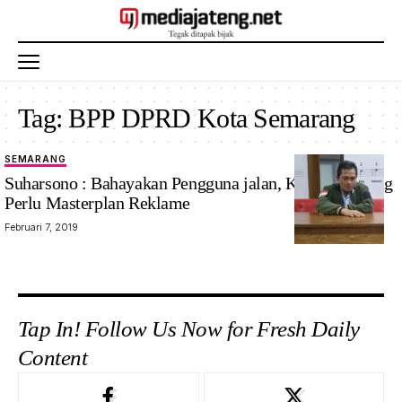
Tag:
BPP DPRD Kota Semarang
SEMARANG
Suharsono : Bahayakan Pengguna jalan, Kota Semarang
Perlu Masterplan Reklame
Februari 7, 2019
Tap In! Follow Us Now for Fresh Daily
Content