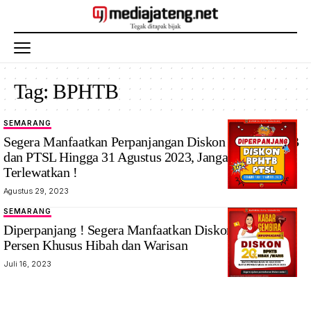
Tag:
BPHTB
SEMARANG
Segera Manfaatkan Perpanjangan Diskon 30% BPHTB
dan PTSL Hingga 31 Agustus 2023, Jangan Sampai
Terlewatkan !
Agustus 29, 2023
SEMARANG
Diperpanjang ! Segera Manfaatkan Diskon BPHTB 20
Persen Khusus Hibah dan Warisan
Juli 16, 2023