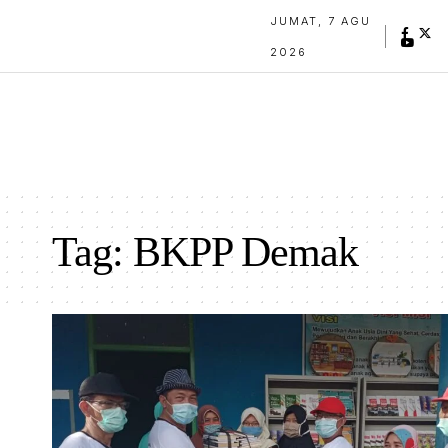
JUMAT, 7 AGU
2026
Tag:
BKPP Demak