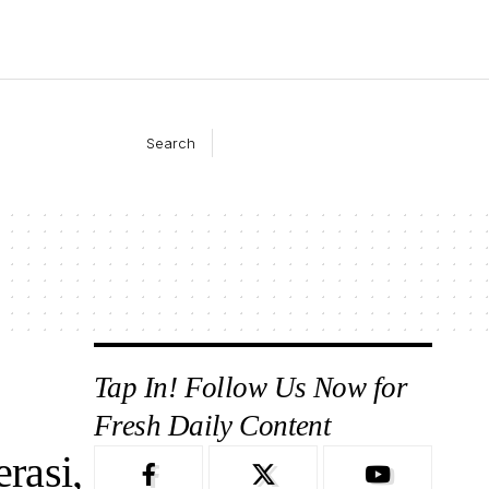
Search
Tap In! Follow Us Now for
Fresh Daily Content
rasi,