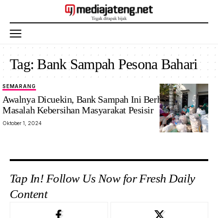
Tag:
Bank Sampah Pesona Bahari
SEMARANG
Awalnya Dicuekin, Bank Sampah Ini Berhasil Atasi
Masalah Kebersihan Masyarakat Pesisir
Oktober 1, 2024
Tap In! Follow Us Now for Fresh Daily
Content