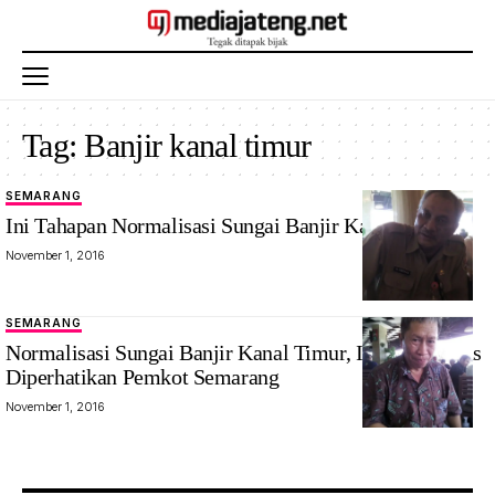
Tag:
Banjir kanal timur
SEMARANG
Ini Tahapan Normalisasi Sungai Banjir Kanal Timur
November 1, 2016
SEMARANG
Normalisasi Sungai Banjir Kanal Timur, Ini yang Harus
Diperhatikan Pemkot Semarang
November 1, 2016