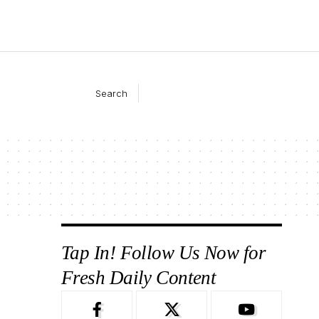
Search
Tap In! Follow Us Now for
Fresh Daily Content