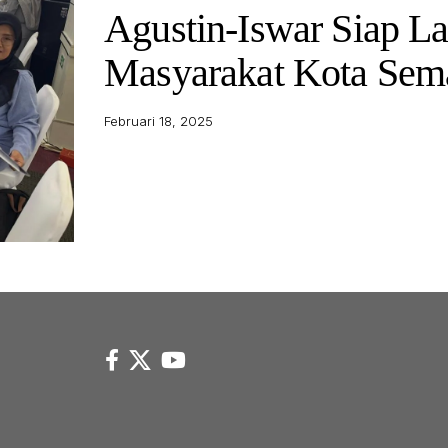
Agustin-Iswar Siap L
Masyarakat Kota Sem
Februari 18, 2025