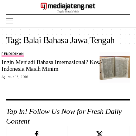
Tag:
Balai Bahasa Jawa Tengah
PENDIDIKAN
Ingin Menjadi Bahasa Internasional? Kosakata Bahasa
Indonesia Masih Minim
Agustus 13, 2016
Tap In! Follow Us Now for Fresh Daily
Content