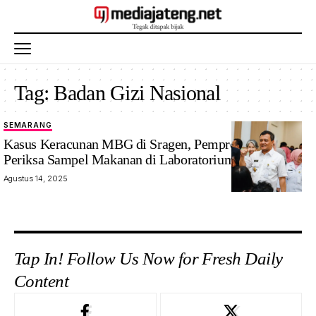
Tag:
Badan Gizi Nasional
SEMARANG
Kasus Keracunan MBG di Sragen, Pemprov Jateng
Periksa Sampel Makanan di Laboratorium
Agustus 14, 2025
Tap In! Follow Us Now for Fresh Daily
Content