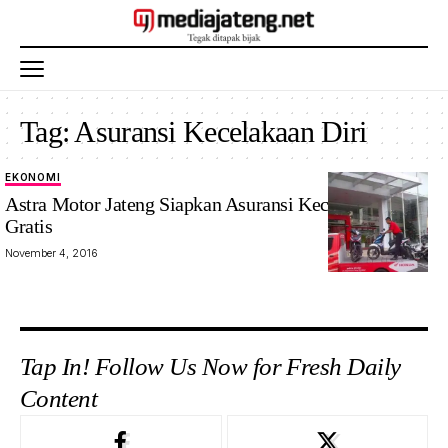
Tag:
Asuransi Kecelakaan Diri
EKONOMI
Astra Motor Jateng Siapkan Asuransi Kecelakaan Diri
Gratis
November 4, 2016
Tap In! Follow Us Now for Fresh Daily
Content