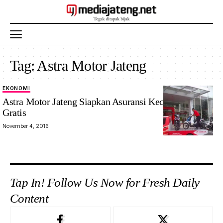
Tag:
Astra Motor Jateng
EKONOMI
Astra Motor Jateng Siapkan Asuransi Kecelakaan Diri
Gratis
November 4, 2016
Tap In! Follow Us Now for Fresh Daily
Content