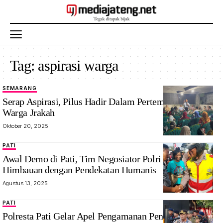
Tag:
aspirasi warga
SEMARANG
Serap Aspirasi, Pilus Hadir Dalam Pertemuan Rutin
Warga Jrakah
Oktober 20, 2025
PATI
Awal Demo di Pati, Tim Negosiator Polri Sampaikan
Himbauan dengan Pendekatan Humanis
Agustus 13, 2025
PATI
Polresta Pati Gelar Apel Pengamanan Penyampaian