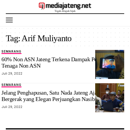
Tag:
Arif Muliyanto
SEMARANG
60% Non ASN Jateng Terkena Dampak Penghapusan
Tenaga Non ASN
Juli 29, 2022
SEMARANG
Jelang Penghapusan, Satu Nada Jateng Ajak Non ASN
Bergerak yang Elegan Perjuangkan Nasib
Juli 29, 2022