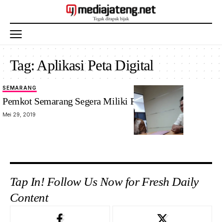
Tag:
Aplikasi Peta Digital
SEMARANG
Pemkot Semarang Segera Miliki Peta Digital
Mei 29, 2019
Tap In! Follow Us Now for Fresh Daily
Content