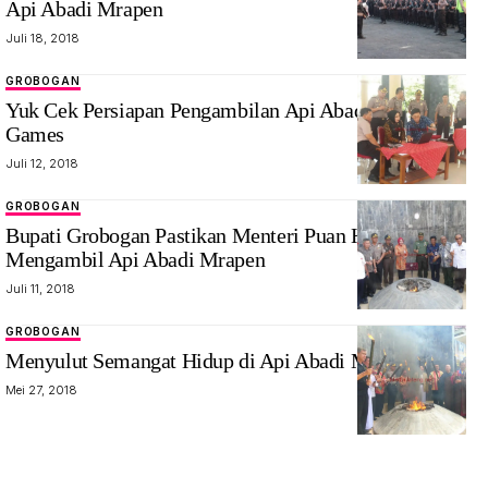
Api Abadi Mrapen
Juli 18, 2018
GROBOGAN
Yuk Cek Persiapan Pengambilan Api Abadi Asian
Games
Juli 12, 2018
GROBOGAN
Bupati Grobogan Pastikan Menteri Puan Hadir
Mengambil Api Abadi Mrapen
Juli 11, 2018
GROBOGAN
Menyulut Semangat Hidup di Api Abadi Mrapen
Mei 27, 2018