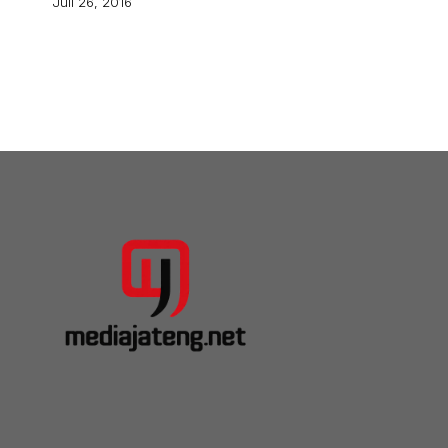
Juli 26, 2016