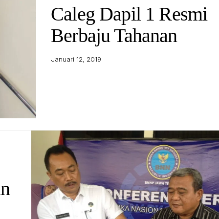
Caleg Dapil 1 Resmi
Berbaju Tahanan
Januari 12, 2019
an