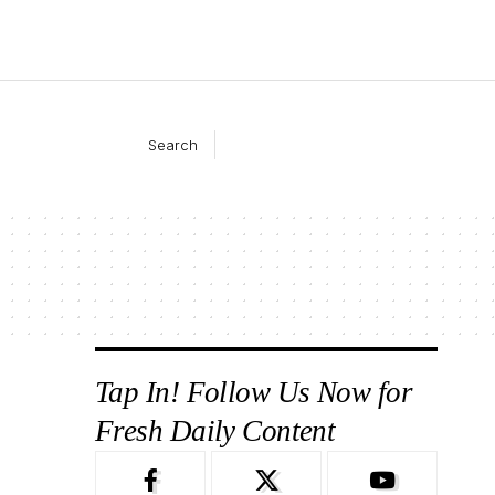
Search
Tap In! Follow Us Now for
Fresh Daily Content