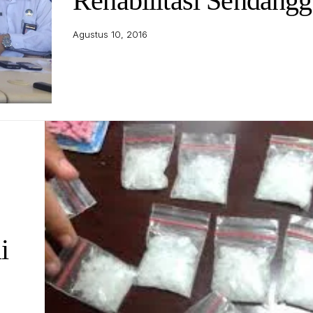
Rehabilitasi Sendang
Agustus 10, 2016
i