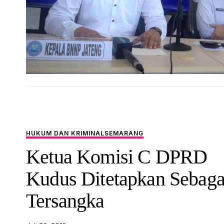
HUKUM DAN KRIMINAL
SEMARANG
Ketua Komisi C DPRD
Kudus Ditetapkan Sebaga
Tersangka