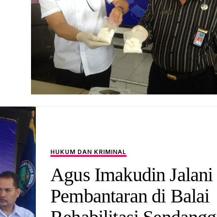
HUKUM DAN KRIMINAL
Agus Imakudin Jalani
Pembantaran di Balai