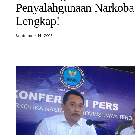
Penyalahgunaan Narkoba
Lengkap!
September 14, 2016