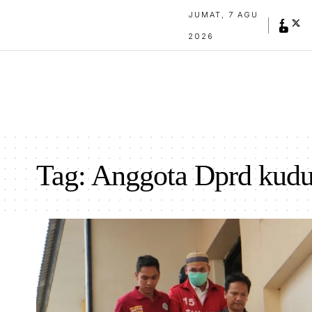
JUMAT, 7 AGU
2026
Tag:
Anggota Dprd kudu