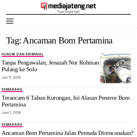
Tag:
Ancaman Bom Pertamina
HUKUM DAN KRIMINAL
Tanpa Pengawalan, Jenazah Nur Rohman Dibawa
Pulang ke Solo
Juli 11, 2016
SEMARANG
Terancam 6 Tahun Kurungan, Ini Alasan Peneror Bom
Pertamina
Juni 1, 2016
SEMARANG
Ancaman Bom Pertamina Jalan Pemuda Direncanakan?