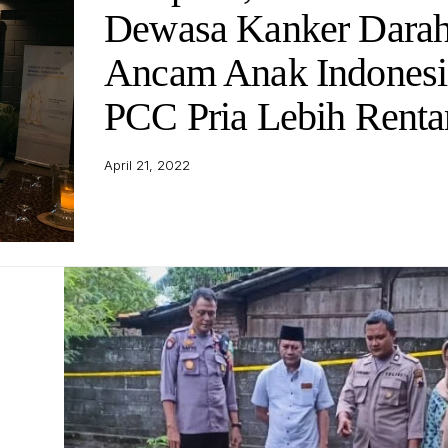
Dewasa Kanker Dara
Ancam Anak Indonesi
PCC Pria Lebih Renta
April 21, 2022