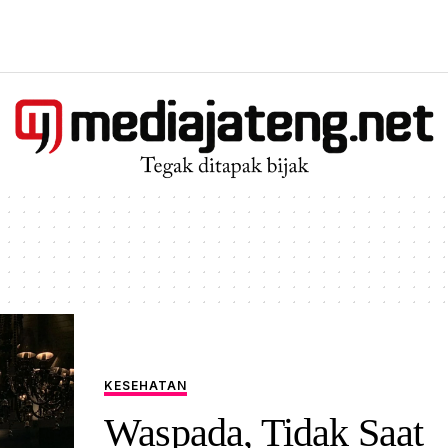
KESEHATAN
Waspada, Tidak Saat