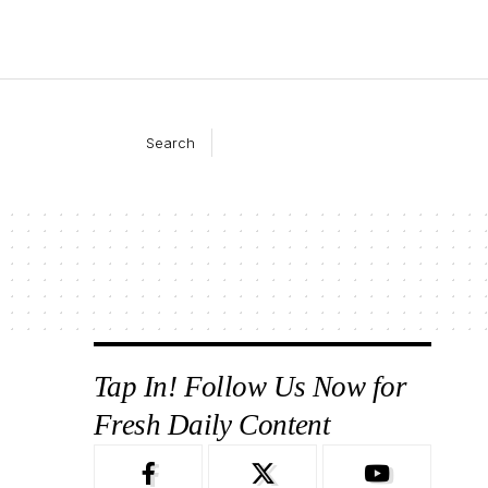
Search
Tap In! Follow Us Now for
Fresh Daily Content