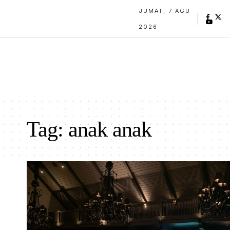
JUMAT, 7 AGU
2026
Tag:
anak anak