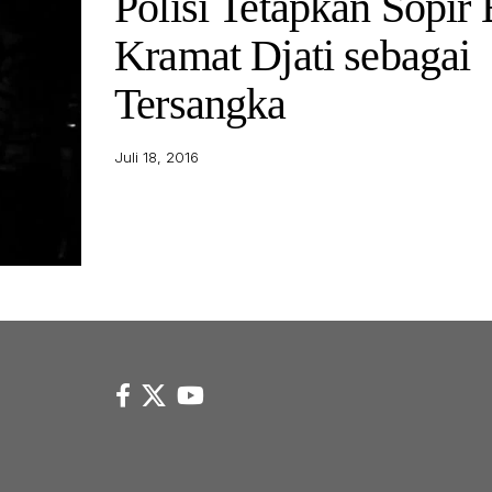
Polisi Tetapkan Sopir
Kramat Djati sebagai
Tersangka
Juli 18, 2016