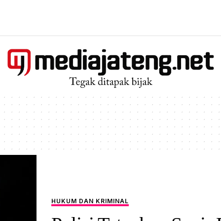
HUKUM DAN KRIMINAL