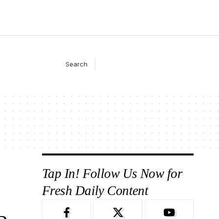
Search
Tap In! Follow Us Now for
Fresh Daily Content