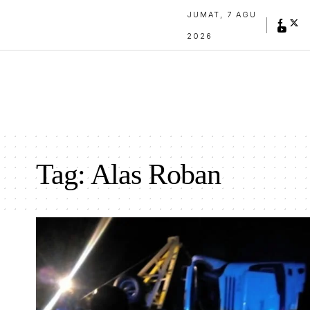
JUMAT, 7 AGU
2026
Tag:
Alas Roban