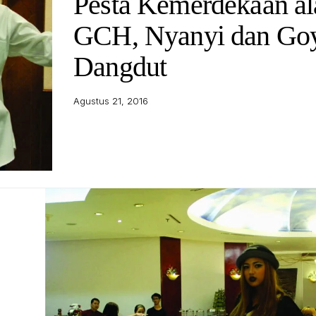
Pesta Kemerdekaan al
GCH, Nyanyi dan Go
Dangdut
Agustus 21, 2016