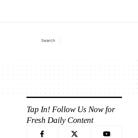
Search
Tap In! Follow Us Now for
Fresh Daily Content