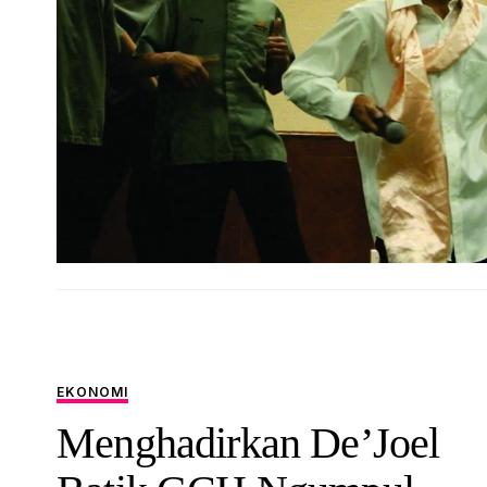
EKONOMI
Menghadirkan De’Joel