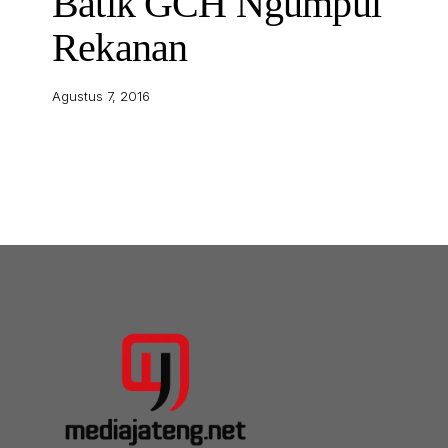
Batik GCH Ngumpul
Rekanan
Agustus 7, 2016