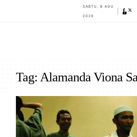
SABTU, 8 AGU
2026
Tag:
Alamanda Viona Sa