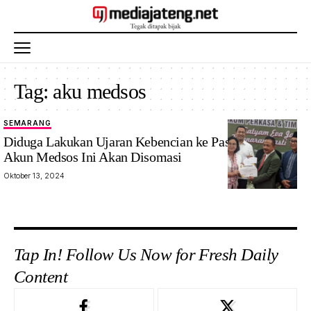
Tag:
aku medsos
SEMARANG
Diduga Lakukan Ujaran Kebencian ke Paslon Jaguar,
Akun Medsos Ini Akan Disomasi
Oktober 13, 2024
Tap In! Follow Us Now for Fresh Daily
Content