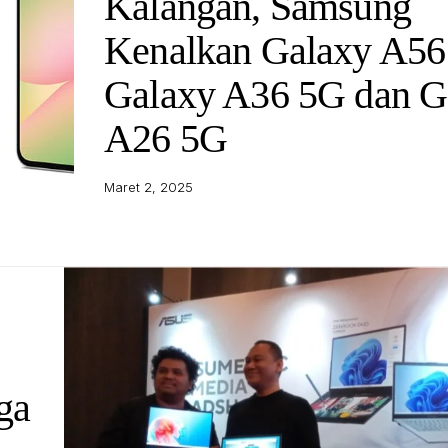
Kalangan, Samsung
Kenalkan Galaxy A56
Galaxy A36 5G dan G
A26 5G
Maret 2, 2025
ga