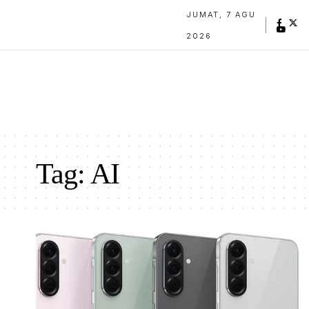
JUMAT, 7 AGU
2026
Tag:
AI