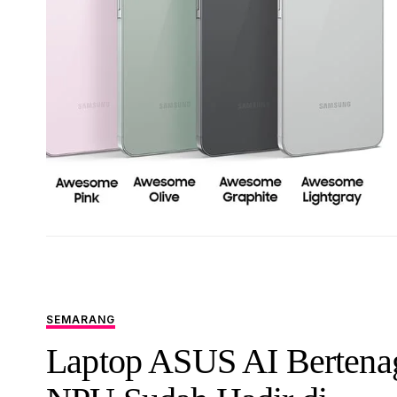
SEMARANG
Laptop ASUS AI Bertena