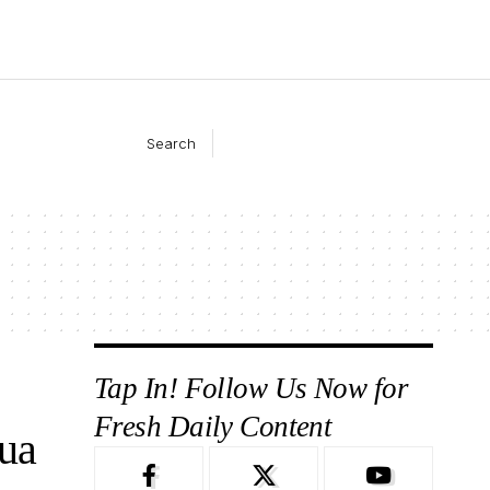
Search
Tap In! Follow Us Now for
Fresh Daily Content
ua