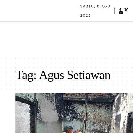
SABTU, 8 AGU
2026
Tag:
Agus Setiawan