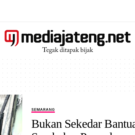
SEMARANG
Bukan Sekedar Bantu