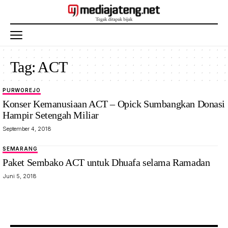
Tag:
ACT
PURWOREJO
Konser Kemanusiaan ACT – Opick Sumbangkan Donasi
Hampir Setengah Miliar
September 4, 2018
SEMARANG
Paket Sembako ACT untuk Dhuafa selama Ramadan
Juni 5, 2018