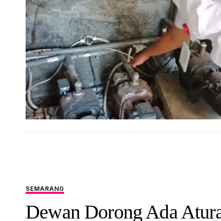
SEMARANG
Dewan Dorong Ada Atur