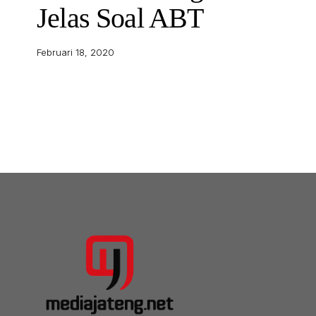
Jelas Soal ABT
Februari 18, 2020