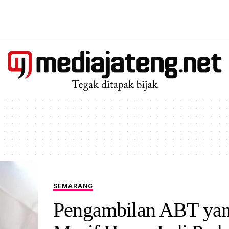
SEMARANG
Pengambilan ABT ya