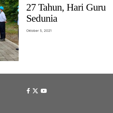
27 Tahun, Hari Guru
Sedunia
Oktober 5, 2021