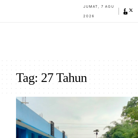
JUMAT, 7 AGU
2026
Tag:
27 Tahun