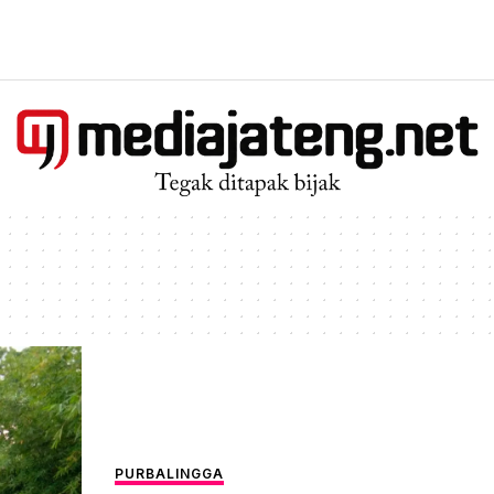
PURBALINGGA