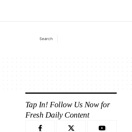
Search
Tap In! Follow Us Now for
Fresh Daily Content